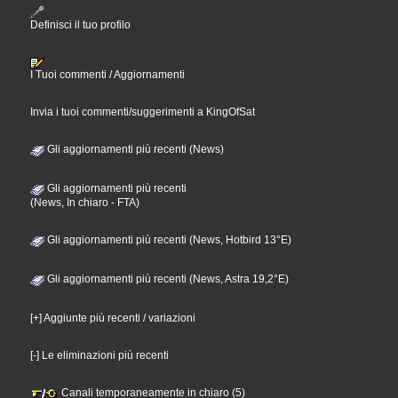
Definisci il tuo profilo
I Tuoi commenti / Aggiornamenti
Invia i tuoi commenti/suggerimenti a KingOfSat
Gli aggiornamenti più recenti (News)
Gli aggiornamenti più recenti
(News, In chiaro - FTA)
Gli aggiornamenti più recenti (News, Hotbird 13°E)
Gli aggiornamenti più recenti (News, Astra 19,2°E)
[+] Aggiunte più recenti / variazioni
[-] Le eliminazioni più recenti
Canali temporaneamente in chiaro (5)