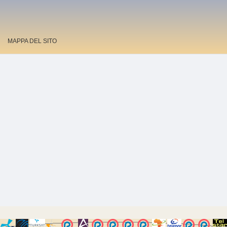
MAPPA DEL SITO