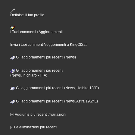
Definisci il tuo profilo
I Tuoi commenti / Aggiornamenti
Invia i tuoi commenti/suggerimenti a KingOfSat
Gli aggiornamenti più recenti (News)
Gli aggiornamenti più recenti
(News, In chiaro - FTA)
Gli aggiornamenti più recenti (News, Hotbird 13°E)
Gli aggiornamenti più recenti (News, Astra 19,2°E)
[+] Aggiunte più recenti / variazioni
[-] Le eliminazioni più recenti