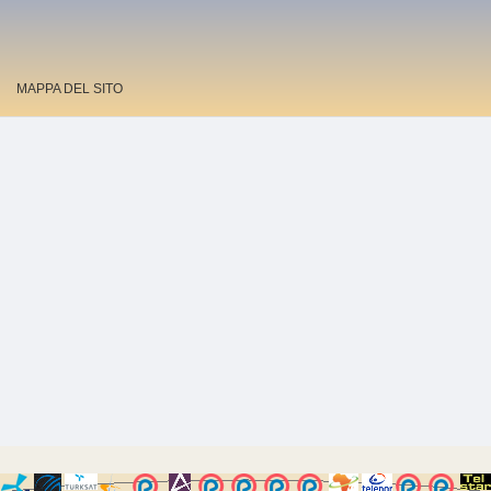
MAPPA DEL SITO