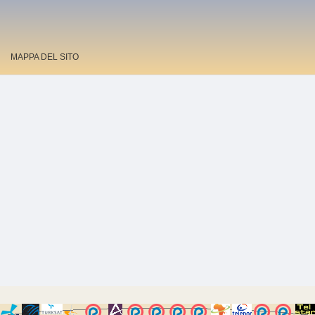
MAPPA DEL SITO