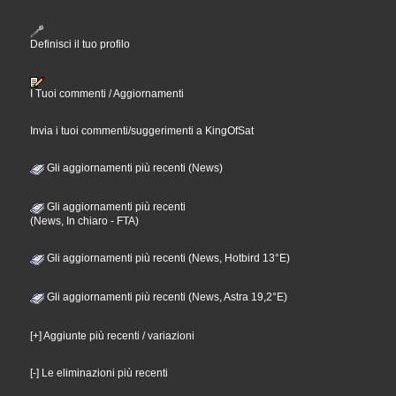
Definisci il tuo profilo
I Tuoi commenti / Aggiornamenti
Invia i tuoi commenti/suggerimenti a KingOfSat
Gli aggiornamenti più recenti (News)
Gli aggiornamenti più recenti
(News, In chiaro - FTA)
Gli aggiornamenti più recenti (News, Hotbird 13°E)
Gli aggiornamenti più recenti (News, Astra 19,2°E)
[+] Aggiunte più recenti / variazioni
[-] Le eliminazioni più recenti