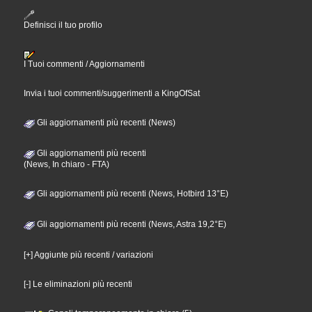
Definisci il tuo profilo
I Tuoi commenti / Aggiornamenti
Invia i tuoi commenti/suggerimenti a KingOfSat
Gli aggiornamenti più recenti (News)
Gli aggiornamenti più recenti
(News, In chiaro - FTA)
Gli aggiornamenti più recenti (News, Hotbird 13°E)
Gli aggiornamenti più recenti (News, Astra 19,2°E)
[+] Aggiunte più recenti / variazioni
[-] Le eliminazioni più recenti