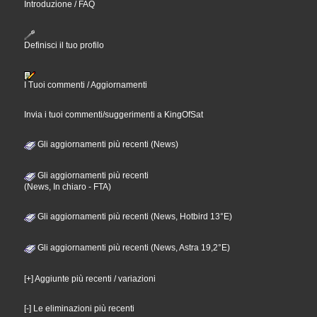
Introduzione / FAQ
Definisci il tuo profilo
I Tuoi commenti / Aggiornamenti
Invia i tuoi commenti/suggerimenti a KingOfSat
Gli aggiornamenti più recenti (News)
Gli aggiornamenti più recenti
(News, In chiaro - FTA)
Gli aggiornamenti più recenti (News, Hotbird 13°E)
Gli aggiornamenti più recenti (News, Astra 19,2°E)
[+] Aggiunte più recenti / variazioni
[-] Le eliminazioni più recenti