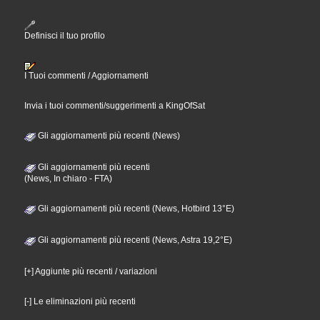
Definisci il tuo profilo
I Tuoi commenti / Aggiornamenti
Invia i tuoi commenti/suggerimenti a KingOfSat
Gli aggiornamenti più recenti (News)
Gli aggiornamenti più recenti
(News, In chiaro - FTA)
Gli aggiornamenti più recenti (News, Hotbird 13°E)
Gli aggiornamenti più recenti (News, Astra 19,2°E)
[+] Aggiunte più recenti / variazioni
[-] Le eliminazioni più recenti