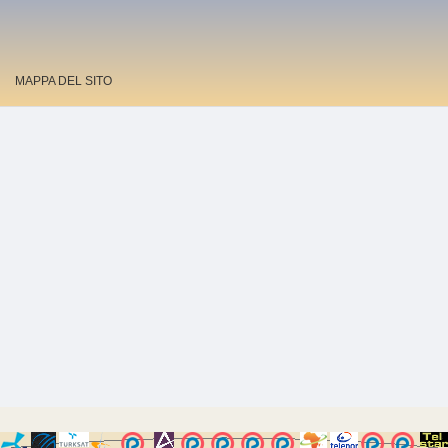
MAPPA DEL SITO