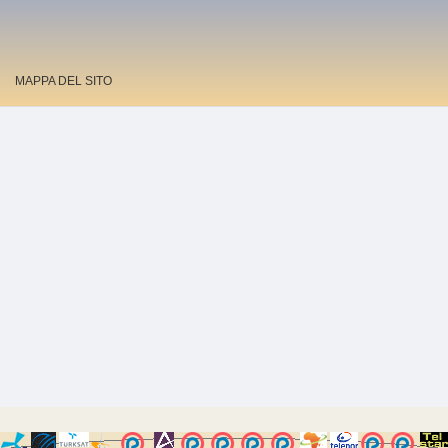
MAPPA DEL SITO