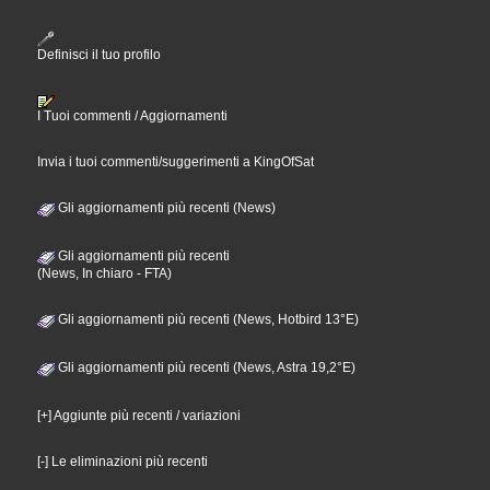
Definisci il tuo profilo
I Tuoi commenti / Aggiornamenti
Invia i tuoi commenti/suggerimenti a KingOfSat
Gli aggiornamenti più recenti (News)
Gli aggiornamenti più recenti
(News, In chiaro - FTA)
Gli aggiornamenti più recenti (News, Hotbird 13°E)
Gli aggiornamenti più recenti (News, Astra 19,2°E)
[+] Aggiunte più recenti / variazioni
[-] Le eliminazioni più recenti