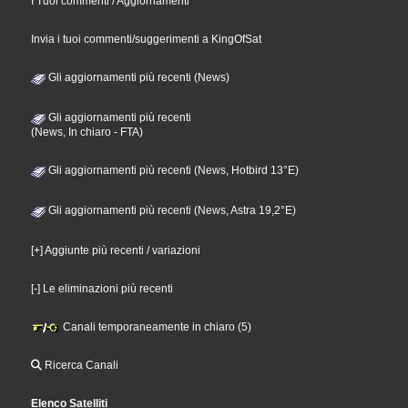
I Tuoi commenti / Aggiornamenti
Invia i tuoi commenti/suggerimenti a KingOfSat
Gli aggiornamenti più recenti (News)
Gli aggiornamenti più recenti
(News, In chiaro - FTA)
Gli aggiornamenti più recenti (News, Hotbird 13°E)
Gli aggiornamenti più recenti (News, Astra 19,2°E)
[+] Aggiunte più recenti / variazioni
[-] Le eliminazioni più recenti
Canali temporaneamente in chiaro (5)
Ricerca Canali
Elenco Satelliti