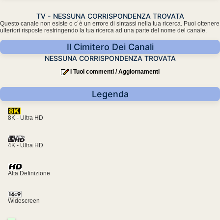
TV - NESSUNA CORRISPONDENZA TROVATA
Questo canale non esiste o c´è un errore di sintassi nella tua ricerca. Puoi ottenere
ulteriori risposte restringendo la tua ricerca ad una parte del nome del canale.
Il Cimitero Dei Canali
NESSUNA CORRISPONDENZA TROVATA
I Tuoi commenti / Aggiornamenti
Legenda
8K - Ultra HD
4K - Ultra HD
Alta Definizione
Widescreen