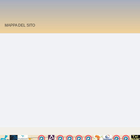
MAPPA DEL SITO