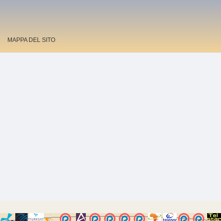
MAPPA DEL SITO