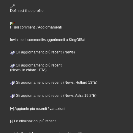
Definisci il tuo profilo
I Tuoi commenti / Aggiornamenti
Invia i tuoi commenti/suggerimenti a KingOfSat
Gli aggiornamenti più recenti (News)
Gli aggiornamenti più recenti
(News, In chiaro - FTA)
Gli aggiornamenti più recenti (News, Hotbird 13°E)
Gli aggiornamenti più recenti (News, Astra 19,2°E)
[+] Aggiunte più recenti / variazioni
[-] Le eliminazioni più recenti