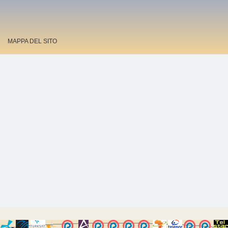
MAPPA DEL SITO