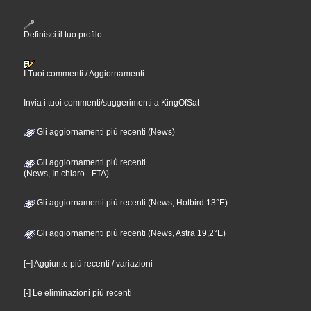
Definisci il tuo profilo
I Tuoi commenti / Aggiornamenti
Invia i tuoi commenti/suggerimenti a KingOfSat
Gli aggiornamenti più recenti (News)
Gli aggiornamenti più recenti
(News, In chiaro - FTA)
Gli aggiornamenti più recenti (News, Hotbird 13°E)
Gli aggiornamenti più recenti (News, Astra 19,2°E)
[+] Aggiunte più recenti / variazioni
[-] Le eliminazioni più recenti