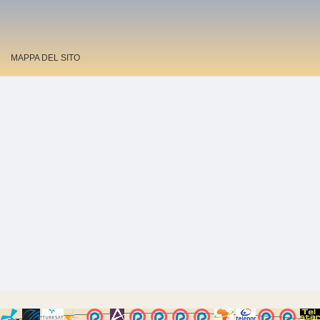
MAPPA DEL SITO