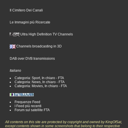
Il Cimitero Dei Canali
Le Immagini più Ricercate
Ultra High Definition TV Channels
Channels broadcasting in 3D
DAB over DVB transmissions
Italiano
Categoria: Sport, In chiaro - FTA
Categoria: News, In chiaro - FTA
Categoria: Movies, In chiaro - FTA
Frequenze Feed
I Feed più recenti
Forum sul satellite FTA
All contents on this site are protected by copyright and owned by KingOfSat,
except contents shown in some screenshots that belong to their respective