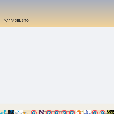
MAPPA DEL SITO