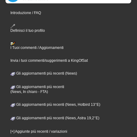
Introduzione / FAQ
Definisci il tuo profilo
I Tuoi commenti / Aggiornamenti
Invia i tuoi commenti/suggerimenti a KingOfSat
Gli aggiornamenti più recenti (News)
Gli aggiornamenti più recenti
(News, In chiaro - FTA)
Gli aggiornamenti più recenti (News, Hotbird 13°E)
Gli aggiornamenti più recenti (News, Astra 19,2°E)
[+] Aggiunte più recenti / variazioni