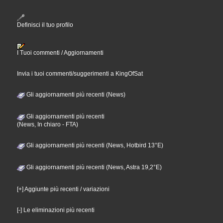
Definisci il tuo profilo
I Tuoi commenti / Aggiornamenti
Invia i tuoi commenti/suggerimenti a KingOfSat
Gli aggiornamenti più recenti (News)
Gli aggiornamenti più recenti
(News, In chiaro - FTA)
Gli aggiornamenti più recenti (News, Hotbird 13°E)
Gli aggiornamenti più recenti (News, Astra 19,2°E)
[+] Aggiunte più recenti / variazioni
[-] Le eliminazioni più recenti