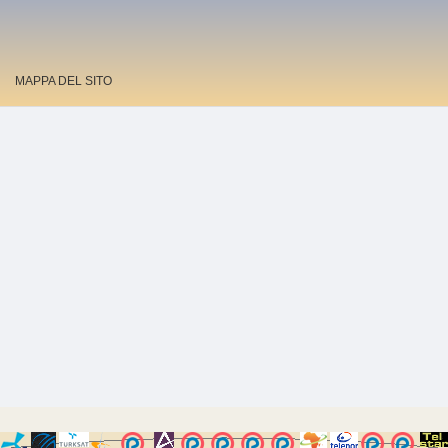
MAPPA DEL SITO