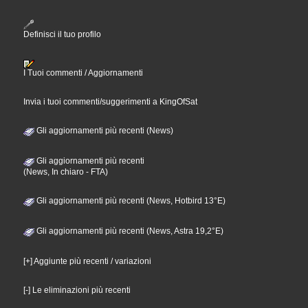
Definisci il tuo profilo
I Tuoi commenti / Aggiornamenti
Invia i tuoi commenti/suggerimenti a KingOfSat
Gli aggiornamenti più recenti (News)
Gli aggiornamenti più recenti
(News, In chiaro - FTA)
Gli aggiornamenti più recenti (News, Hotbird 13°E)
Gli aggiornamenti più recenti (News, Astra 19,2°E)
[+] Aggiunte più recenti / variazioni
[-] Le eliminazioni più recenti