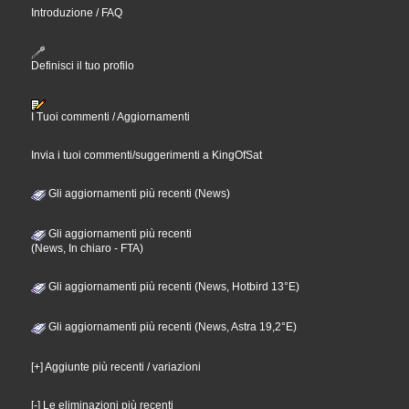
Introduzione / FAQ
Definisci il tuo profilo
I Tuoi commenti / Aggiornamenti
Invia i tuoi commenti/suggerimenti a KingOfSat
Gli aggiornamenti più recenti (News)
Gli aggiornamenti più recenti
(News, In chiaro - FTA)
Gli aggiornamenti più recenti (News, Hotbird 13°E)
Gli aggiornamenti più recenti (News, Astra 19,2°E)
[+] Aggiunte più recenti / variazioni
[-] Le eliminazioni più recenti