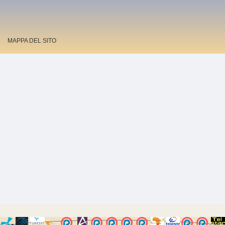
MAPPA DEL SITO