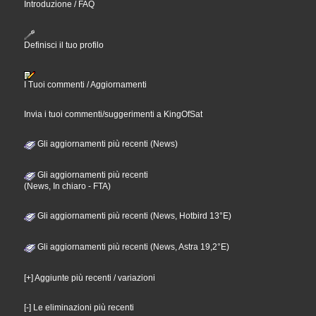
Introduzione / FAQ
Definisci il tuo profilo
I Tuoi commenti / Aggiornamenti
Invia i tuoi commenti/suggerimenti a KingOfSat
Gli aggiornamenti più recenti (News)
Gli aggiornamenti più recenti
(News, In chiaro - FTA)
Gli aggiornamenti più recenti (News, Hotbird 13°E)
Gli aggiornamenti più recenti (News, Astra 19,2°E)
[+] Aggiunte più recenti / variazioni
[-] Le eliminazioni più recenti