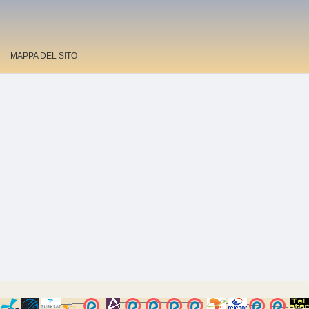
MAPPA DEL SITO