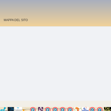
MAPPA DEL SITO