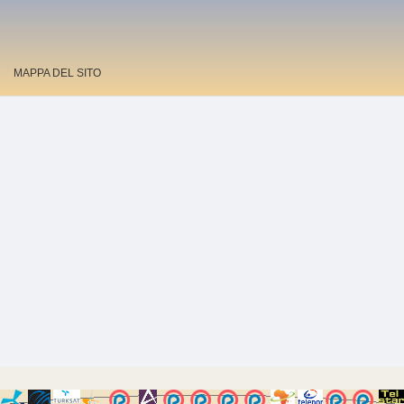
MAPPA DEL SITO