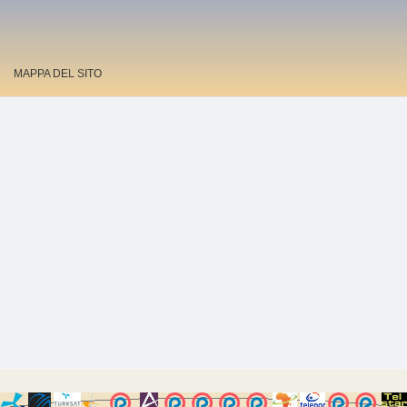
MAPPA DEL SITO