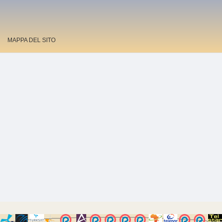
MAPPA DEL SITO