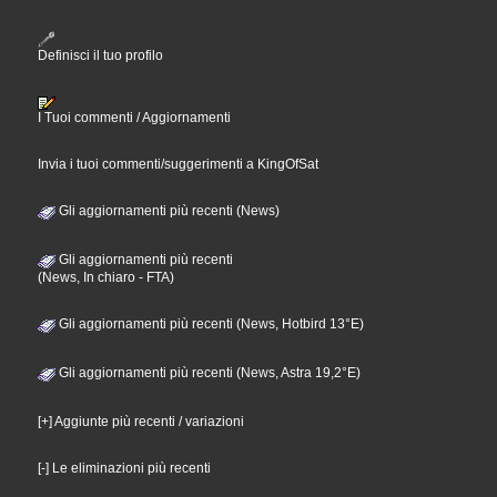
Definisci il tuo profilo
I Tuoi commenti / Aggiornamenti
Invia i tuoi commenti/suggerimenti a KingOfSat
Gli aggiornamenti più recenti (News)
Gli aggiornamenti più recenti
(News, In chiaro - FTA)
Gli aggiornamenti più recenti (News, Hotbird 13°E)
Gli aggiornamenti più recenti (News, Astra 19,2°E)
[+] Aggiunte più recenti / variazioni
[-] Le eliminazioni più recenti