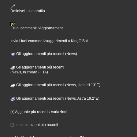
Definisci il tuo profilo
I Tuoi commenti / Aggiornamenti
Invia i tuoi commenti/suggerimenti a KingOfSat
Gli aggiornamenti più recenti (News)
Gli aggiornamenti più recenti
(News, In chiaro - FTA)
Gli aggiornamenti più recenti (News, Hotbird 13°E)
Gli aggiornamenti più recenti (News, Astra 19,2°E)
[+] Aggiunte più recenti / variazioni
[-] Le eliminazioni più recenti