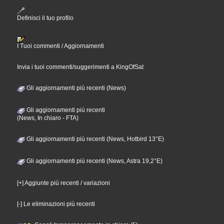
Definisci il tuo profilo
I Tuoi commenti / Aggiornamenti
Invia i tuoi commenti/suggerimenti a KingOfSat
Gli aggiornamenti più recenti (News)
Gli aggiornamenti più recenti
(News, In chiaro - FTA)
Gli aggiornamenti più recenti (News, Hotbird 13°E)
Gli aggiornamenti più recenti (News, Astra 19,2°E)
[+] Aggiunte più recenti / variazioni
[-] Le eliminazioni più recenti