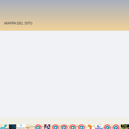
MAPPA DEL SITO