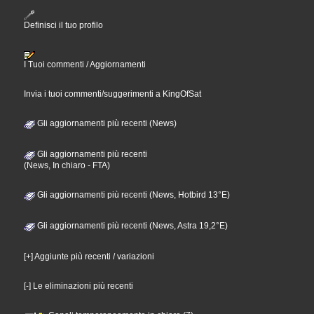
Definisci il tuo profilo
I Tuoi commenti / Aggiornamenti
Invia i tuoi commenti/suggerimenti a KingOfSat
Gli aggiornamenti più recenti (News)
Gli aggiornamenti più recenti
(News, In chiaro - FTA)
Gli aggiornamenti più recenti (News, Hotbird 13°E)
Gli aggiornamenti più recenti (News, Astra 19,2°E)
[+] Aggiunte più recenti / variazioni
[-] Le eliminazioni più recenti