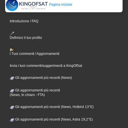
Pagina iniziale
Introduzione / FAQ
Definisci il tuo profilo
I Tuoi commenti / Aggiornamenti
Invia i tuoi commenti/suggerimenti a KingOfSat
Gli aggiornamenti più recenti (News)
Gli aggiornamenti più recenti
(News, In chiaro - FTA)
Gli aggiornamenti più recenti (News, Hotbird 13°E)
Gli aggiornamenti più recenti (News, Astra 19,2°E)