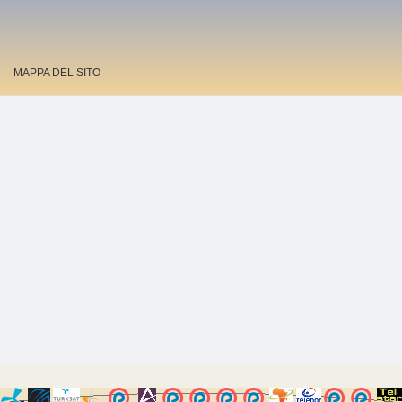
MAPPA DEL SITO