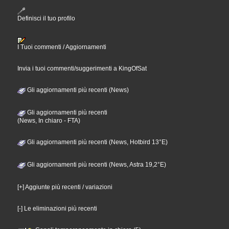
Definisci il tuo profilo
I Tuoi commenti / Aggiornamenti
Invia i tuoi commenti/suggerimenti a KingOfSat
Gli aggiornamenti più recenti (News)
Gli aggiornamenti più recenti
(News, In chiaro - FTA)
Gli aggiornamenti più recenti (News, Hotbird 13°E)
Gli aggiornamenti più recenti (News, Astra 19,2°E)
[+] Aggiunte più recenti / variazioni
[-] Le eliminazioni più recenti