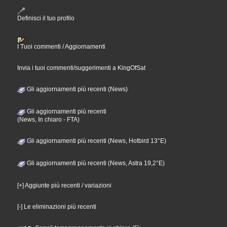
Definisci il tuo profilo
I Tuoi commenti / Aggiornamenti
Invia i tuoi commenti/suggerimenti a KingOfSat
Gli aggiornamenti più recenti (News)
Gli aggiornamenti più recenti
(News, In chiaro - FTA)
Gli aggiornamenti più recenti (News, Hotbird 13°E)
Gli aggiornamenti più recenti (News, Astra 19,2°E)
[+] Aggiunte più recenti / variazioni
[-] Le eliminazioni più recenti