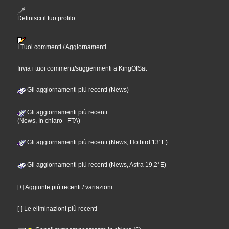
Definisci il tuo profilo
I Tuoi commenti / Aggiornamenti
Invia i tuoi commenti/suggerimenti a KingOfSat
Gli aggiornamenti più recenti (News)
Gli aggiornamenti più recenti
(News, In chiaro - FTA)
Gli aggiornamenti più recenti (News, Hotbird 13°E)
Gli aggiornamenti più recenti (News, Astra 19,2°E)
[+] Aggiunte più recenti / variazioni
[-] Le eliminazioni più recenti