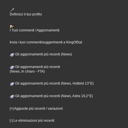
Definisci il tuo profilo
I Tuoi commenti / Aggiornamenti
Invia i tuoi commenti/suggerimenti a KingOfSat
Gli aggiornamenti più recenti (News)
Gli aggiornamenti più recenti
(News, In chiaro - FTA)
Gli aggiornamenti più recenti (News, Hotbird 13°E)
Gli aggiornamenti più recenti (News, Astra 19,2°E)
[+] Aggiunte più recenti / variazioni
[-] Le eliminazioni più recenti