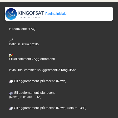
Pagina iniziale
Introduzione / FAQ
Definisci il tuo profilo
I Tuoi commenti / Aggiornamenti
Invia i tuoi commenti/suggerimenti a KingOfSat
Gli aggiornamenti più recenti (News)
Gli aggiornamenti più recenti
(News, In chiaro - FTA)
Gli aggiornamenti più recenti (News, Hotbird 13°E)