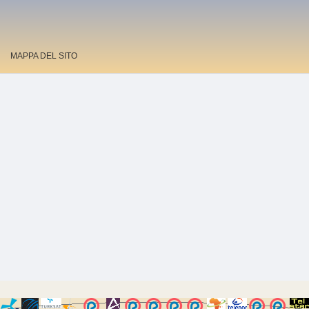
MAPPA DEL SITO