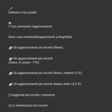
Definisci il tuo profilo
I Tuoi commenti / Aggiornamenti
Invia i tuoi commenti/suggerimenti a KingOfSat
Gli aggiornamenti più recenti (News)
Gli aggiornamenti più recenti
(News, In chiaro - FTA)
Gli aggiornamenti più recenti (News, Hotbird 13°E)
Gli aggiornamenti più recenti (News, Astra 19,2°E)
[+] Aggiunte più recenti / variazioni
[-] Le eliminazioni più recenti