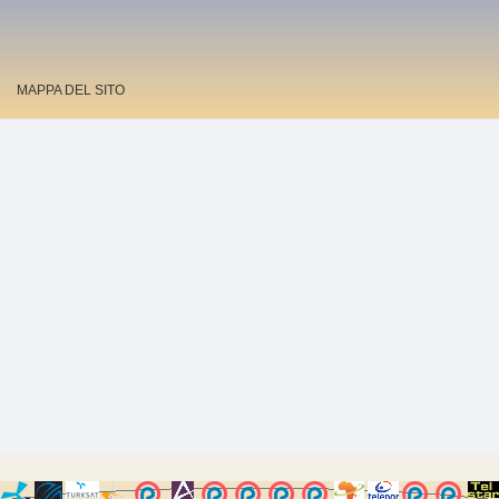
MAPPA DEL SITO