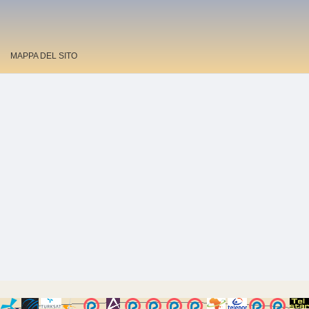
MAPPA DEL SITO