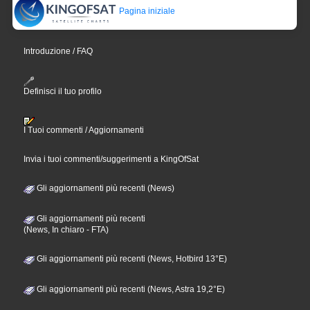
Pagina iniziale
Introduzione / FAQ
Definisci il tuo profilo
I Tuoi commenti / Aggiornamenti
Invia i tuoi commenti/suggerimenti a KingOfSat
Gli aggiornamenti più recenti (News)
Gli aggiornamenti più recenti
(News, In chiaro - FTA)
Gli aggiornamenti più recenti (News, Hotbird 13°E)
Gli aggiornamenti più recenti (News, Astra 19,2°E)